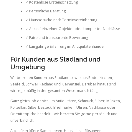
✓ Kostenlose Ersteinschätzung
✓ Persönliche Beratung
✓ Hausbesuche nach Terminvereinbarung
✓ Ankauf einzelner Objekte oder kompletter Nachlässe
✓ Faire und transparente Bewertung
✓ Langjährige Erfahrung im Antiquitätenhandel
Für Kunden aus Stadland und
Umgebung
Wir betreuen Kunden aus Stadland sowie aus Rodenkirchen,
Seefeld, Schwei, Reitland und Kleinensiel. Darüber hinaus sind
wir regelmäßig in der gesamten Wesermarsch tätig.
Ganz gleich, ob es sich um Antiquitäten, Schmuck, Silber, Münzen,
Porzellan, Silberbesteck, Briefmarken, Uhren, Nachlässe oder
Orientteppiche handelt – wir beraten Sie gerne persönlich und
unverbindlich.
Auch für größere Sammlungen, Haushaltsauflösungen,