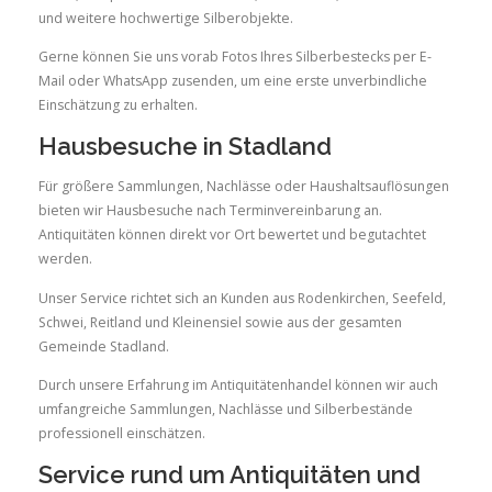
und weitere hochwertige Silberobjekte.
Gerne können Sie uns vorab Fotos Ihres Silberbestecks per E-
Mail oder WhatsApp zusenden, um eine erste unverbindliche
Einschätzung zu erhalten.
Hausbesuche in Stadland
Für größere Sammlungen, Nachlässe oder Haushaltsauflösungen
bieten wir Hausbesuche nach Terminvereinbarung an.
Antiquitäten können direkt vor Ort bewertet und begutachtet
werden.
Unser Service richtet sich an Kunden aus Rodenkirchen, Seefeld,
Schwei, Reitland und Kleinensiel sowie aus der gesamten
Gemeinde Stadland.
Durch unsere Erfahrung im Antiquitätenhandel können wir auch
umfangreiche Sammlungen, Nachlässe und Silberbestände
professionell einschätzen.
Service rund um Antiquitäten und