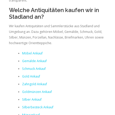
transparent.
Welche Antiquitäten kaufen wir in
Stadland an?
Wir kaufen Antiquitäten und Sammlerstücke aus Stadland und
Umgebung an. Dazu gehören Möbel, Gemälde, Schmuck, Gold,
Silber, Münzen, Porzellan, Nachlässe, Briefmarken, Uhren sowie
hochwertige Orientteppiche.
Möbel Ankauf
Gemälde Ankauf
Schmuck Ankauf
Gold Ankauf
Zahngold Ankauf
Goldmünzen Ankauf
Silber Ankauf
Silberbesteck Ankauf
Münzankauf