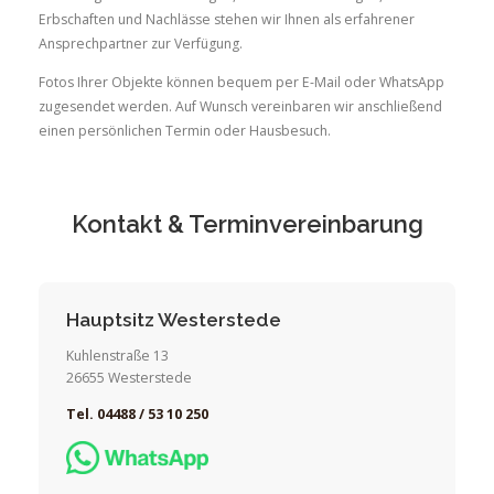
Erbschaften und Nachlässe stehen wir Ihnen als erfahrener
Ansprechpartner zur Verfügung.
Fotos Ihrer Objekte können bequem per E-Mail oder WhatsApp
zugesendet werden. Auf Wunsch vereinbaren wir anschließend
einen persönlichen Termin oder Hausbesuch.
Kontakt & Terminvereinbarung
Hauptsitz Westerstede
Kuhlenstraße 13
26655 Westerstede
Tel. 04488 / 53 10 250