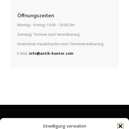
Öffnungszeiten
Montag – Freitag: 10:00 – 18:00 Uhr
Samstag: Termine nach Vereinbarung
Kostenlose Hausbesuche nach Terminvereinbarung
E-Mail:
info@antik-kontor.com
RECHTLICHES
Einwilligung verwalten