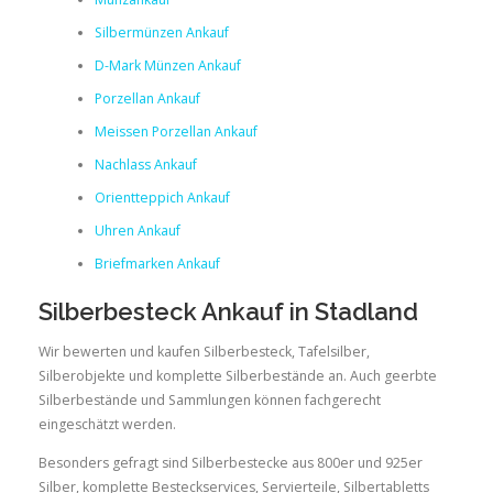
Silbermünzen Ankauf
D-Mark Münzen Ankauf
Porzellan Ankauf
Meissen Porzellan Ankauf
Nachlass Ankauf
Orientteppich Ankauf
Uhren Ankauf
Briefmarken Ankauf
Silberbesteck Ankauf in Stadland
Wir bewerten und kaufen Silberbesteck, Tafelsilber,
Silberobjekte und komplette Silberbestände an. Auch geerbte
Silberbestände und Sammlungen können fachgerecht
eingeschätzt werden.
Besonders gefragt sind Silberbestecke aus 800er und 925er
Silber, komplette Besteckservices, Servierteile, Silbertabletts