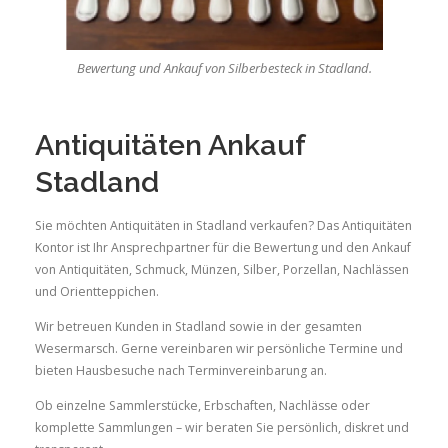
Bewertung und Ankauf von Silberbesteck in Stadland.
Antiquitäten Ankauf
Stadland
Sie möchten Antiquitäten in Stadland verkaufen? Das Antiquitäten
Kontor ist Ihr Ansprechpartner für die Bewertung und den Ankauf
von Antiquitäten, Schmuck, Münzen, Silber, Porzellan, Nachlässen
und Orientteppichen.
Wir betreuen Kunden in Stadland sowie in der gesamten
Wesermarsch. Gerne vereinbaren wir persönliche Termine und
bieten Hausbesuche nach Terminvereinbarung an.
Ob einzelne Sammlerstücke, Erbschaften, Nachlässe oder
komplette Sammlungen – wir beraten Sie persönlich, diskret und