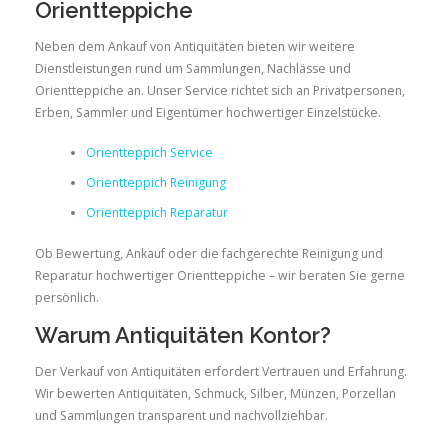
Orientteppiche
Neben dem Ankauf von Antiquitäten bieten wir weitere
Dienstleistungen rund um Sammlungen, Nachlässe und
Orientteppiche an. Unser Service richtet sich an Privatpersonen,
Erben, Sammler und Eigentümer hochwertiger Einzelstücke.
Orientteppich Service
Orientteppich Reinigung
Orientteppich Reparatur
Ob Bewertung, Ankauf oder die fachgerechte Reinigung und
Reparatur hochwertiger Orientteppiche – wir beraten Sie gerne
persönlich.
Warum Antiquitäten Kontor?
Der Verkauf von Antiquitäten erfordert Vertrauen und Erfahrung.
Wir bewerten Antiquitäten, Schmuck, Silber, Münzen, Porzellan
und Sammlungen transparent und nachvollziehbar.