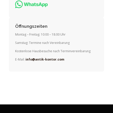
Öffnungszeiten
Montag – Freitag: 10:00 – 18:00 Uhr
Samstag: Termine nach Vereinbarung
Kostenlose Hausbesuche nach Terminvereinbarung
E-Mail:
info@antik-kontor.com