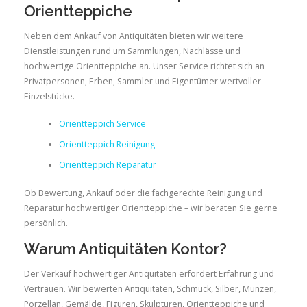
Orientteppiche
Neben dem Ankauf von Antiquitäten bieten wir weitere
Dienstleistungen rund um Sammlungen, Nachlässe und
hochwertige Orientteppiche an. Unser Service richtet sich an
Privatpersonen, Erben, Sammler und Eigentümer wertvoller
Einzelstücke.
Orientteppich Service
Orientteppich Reinigung
Orientteppich Reparatur
Ob Bewertung, Ankauf oder die fachgerechte Reinigung und
Reparatur hochwertiger Orientteppiche – wir beraten Sie gerne
persönlich.
Warum Antiquitäten Kontor?
Der Verkauf hochwertiger Antiquitäten erfordert Erfahrung und
Vertrauen. Wir bewerten Antiquitäten, Schmuck, Silber, Münzen,
Porzellan, Gemälde, Figuren, Skulpturen, Orientteppiche und