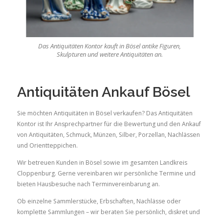
Das Antiquitäten Kontor kauft in Bösel antike Figuren,
Skulpturen und weitere Antiquitäten an.
Antiquitäten Ankauf Bösel
Sie möchten Antiquitäten in Bösel verkaufen? Das Antiquitäten
Kontor ist Ihr Ansprechpartner für die Bewertung und den Ankauf
von Antiquitäten, Schmuck, Münzen, Silber, Porzellan, Nachlässen
und Orientteppichen.
Wir betreuen Kunden in Bösel sowie im gesamten Landkreis
Cloppenburg. Gerne vereinbaren wir persönliche Termine und
bieten Hausbesuche nach Terminvereinbarung an.
Ob einzelne Sammlerstücke, Erbschaften, Nachlässe oder
komplette Sammlungen – wir beraten Sie persönlich, diskret und