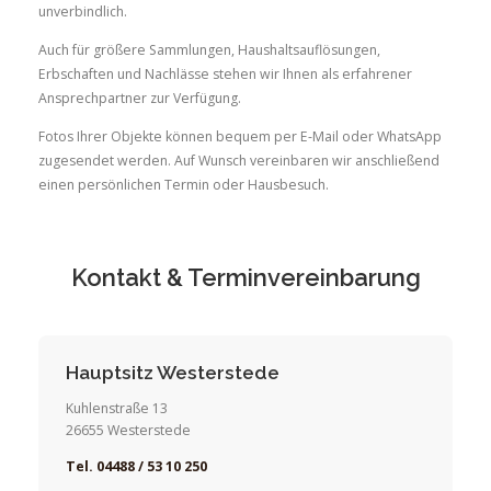
unverbindlich.
Auch für größere Sammlungen, Haushaltsauflösungen,
Erbschaften und Nachlässe stehen wir Ihnen als erfahrener
Ansprechpartner zur Verfügung.
Fotos Ihrer Objekte können bequem per E-Mail oder WhatsApp
zugesendet werden. Auf Wunsch vereinbaren wir anschließend
einen persönlichen Termin oder Hausbesuch.
Kontakt & Terminvereinbarung
Hauptsitz Westerstede
Kuhlenstraße 13
26655 Westerstede
Tel. 04488 / 53 10 250