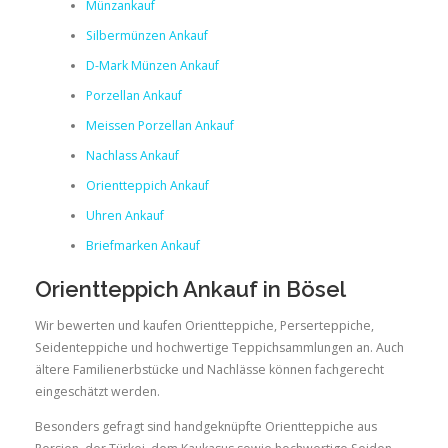
Münzankauf
Silbermünzen Ankauf
D-Mark Münzen Ankauf
Porzellan Ankauf
Meissen Porzellan Ankauf
Nachlass Ankauf
Orientteppich Ankauf
Uhren Ankauf
Briefmarken Ankauf
Orientteppich Ankauf in Bösel
Wir bewerten und kaufen Orientteppiche, Perserteppiche,
Seidenteppiche und hochwertige Teppichsammlungen an. Auch
ältere Familienerbstücke und Nachlässe können fachgerecht
eingeschätzt werden.
Besonders gefragt sind handgeknüpfte Orientteppiche aus