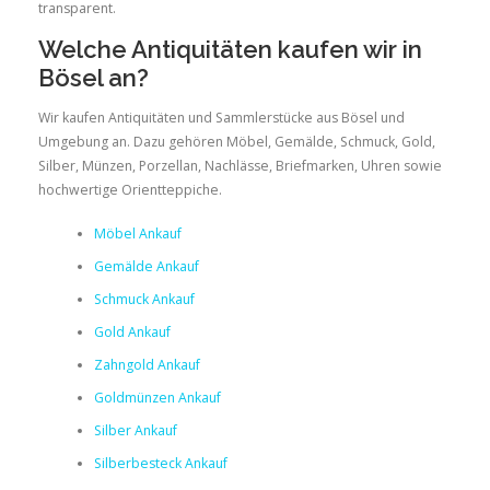
transparent.
Welche Antiquitäten kaufen wir in
Bösel an?
Wir kaufen Antiquitäten und Sammlerstücke aus Bösel und
Umgebung an. Dazu gehören Möbel, Gemälde, Schmuck, Gold,
Silber, Münzen, Porzellan, Nachlässe, Briefmarken, Uhren sowie
hochwertige Orientteppiche.
Möbel Ankauf
Gemälde Ankauf
Schmuck Ankauf
Gold Ankauf
Zahngold Ankauf
Goldmünzen Ankauf
Silber Ankauf
Silberbesteck Ankauf