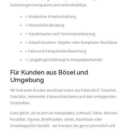
Sammlungen transparent und nachvollziehbar.
✓ Kostenlose Ersteinschätzung
✓ Persönliche Beratung
✓ Hausbesuche nach Terminvereinbarung
✓ Ankauf einzelner Objekte oder kompletter Nachlässe
✓ Faire und transparente Bewertung
✓ Langjährige Erfahrung im Antiquitätenhandel
Für Kunden aus Bösel und
Umgebung
Wir betreuen Kunden aus Bösel sowie aus Petersdorf, Osterloh,
Overlahe, Hemmelte, Edewechterdamm und den umliegenden
Ortschaften.
Ganz gleich, ob es sich um Antiquitäten, Schmuck, Silber, Münzen,
Porzellan, Figuren, Briefmarken, Uhren, Nachlässe oder
Orientteppiche handelt – wir beraten Sie gerne persönlich und