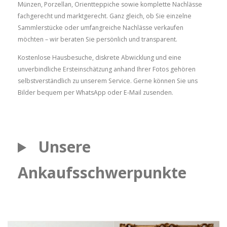
Münzen, Porzellan, Orientteppiche sowie komplette Nachlässe
fachgerecht und marktgerecht. Ganz gleich, ob Sie einzelne
Sammlerstücke oder umfangreiche Nachlässe verkaufen
möchten – wir beraten Sie persönlich und transparent.
Kostenlose Hausbesuche, diskrete Abwicklung und eine
unverbindliche Ersteinschätzung anhand Ihrer Fotos gehören
selbstverständlich zu unserem Service. Gerne können Sie uns
Bilder bequem per WhatsApp oder E-Mail zusenden.
Unsere
Ankaufsschwerpunkte