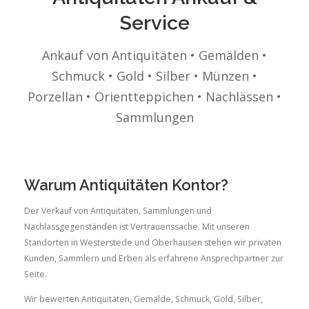
Service
Ankauf von Antiquitäten • Gemälden •
Schmuck • Gold • Silber • Münzen •
Porzellan • Orientteppichen • Nachlässen •
Sammlungen
Warum Antiquitäten Kontor?
Der Verkauf von Antiquitäten, Sammlungen und
Nachlassgegenständen ist Vertrauenssache. Mit unseren
Standorten in Westerstede und Oberhausen stehen wir privaten
Kunden, Sammlern und Erben als erfahrene Ansprechpartner zur
Seite.
Wir bewerten Antiquitäten, Gemälde, Schmuck, Gold, Silber,