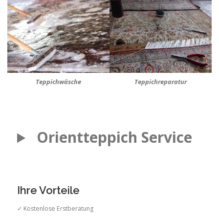
Teppichwäsche
Teppichreparatur
Orientteppich Service
Ihre Vorteile
✓ Kostenlose Erstberatung