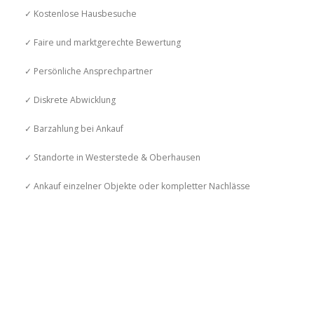
✓ Kostenlose Hausbesuche
✓ Faire und marktgerechte Bewertung
✓ Persönliche Ansprechpartner
✓ Diskrete Abwicklung
✓ Barzahlung bei Ankauf
✓ Standorte in Westerstede & Oberhausen
✓ Ankauf einzelner Objekte oder kompletter Nachlässe