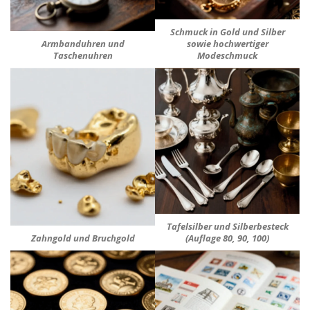
Schmuck in Gold und Silber
Armbanduhren und
sowie hochwertiger
Taschenuhren
Modeschmuck
Tafelsilber und Silberbesteck
Zahngold und Bruchgold
(Auflage 80, 90, 100)