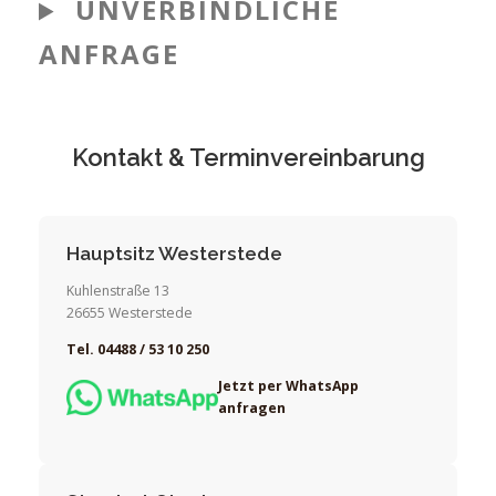
UNVERBINDLICHE
ANFRAGE
Kontakt & Terminvereinbarung
Hauptsitz Westerstede
Kuhlenstraße 13
26655 Westerstede
Tel. 04488 / 53 10 250
Jetzt per WhatsApp
anfragen