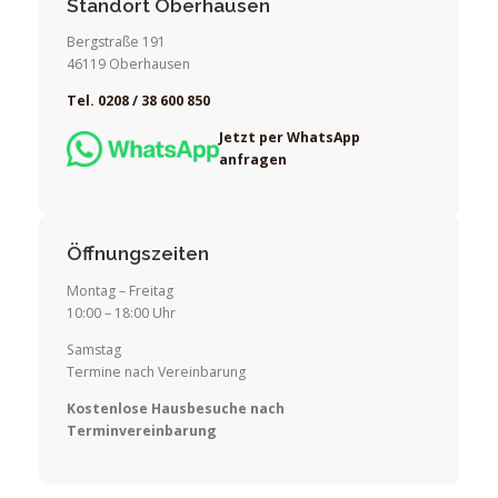
Standort Oberhausen
Bergstraße 191
46119 Oberhausen
Tel. 0208 / 38 600 850
Jetzt per WhatsApp
anfragen
Öffnungszeiten
Montag – Freitag
10:00 – 18:00 Uhr
Samstag
Termine nach Vereinbarung
Kostenlose Hausbesuche nach
Terminvereinbarung