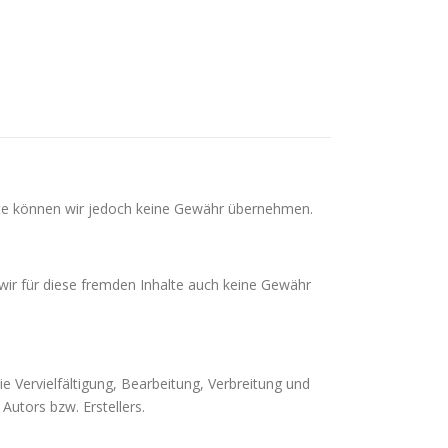
Inhalte können wir jedoch keine Gewähr übernehmen.
 wir für diese fremden Inhalte auch keine Gewähr
.
e Vervielfältigung, Bearbeitung, Verbreitung und
utors bzw. Erstellers.