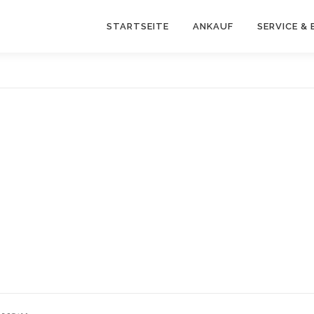
STARTSEITE
ANKAUF
SERVICE &