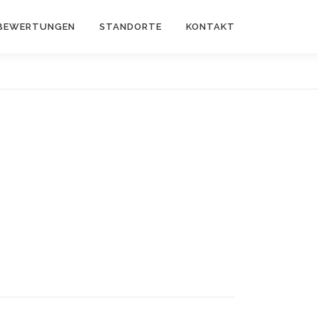
 BEWERTUNGEN
STANDORTE
KONTAKT