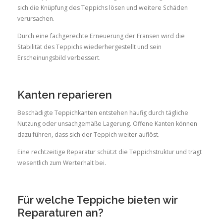
sich die Knüpfung des Teppichs lösen und weitere Schäden
verursachen.
Durch eine fachgerechte Erneuerung der Fransen wird die
Stabilität des Teppichs wiederhergestellt und sein
Erscheinungsbild verbessert.
Kanten reparieren
Beschädigte Teppichkanten entstehen häufig durch tägliche
Nutzung oder unsachgemäße Lagerung. Offene Kanten können
dazu führen, dass sich der Teppich weiter auflöst.
Eine rechtzeitige Reparatur schützt die Teppichstruktur und trägt
wesentlich zum Werterhalt bei.
Für welche Teppiche bieten wir
Reparaturen an?