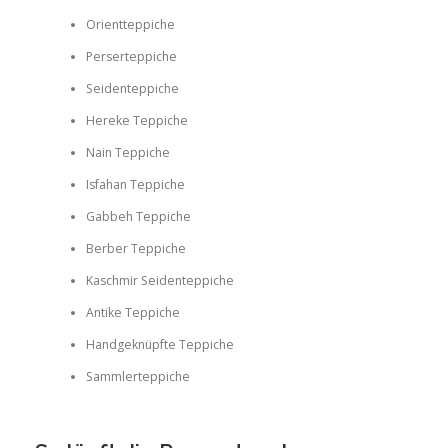
Orientteppiche
Perserteppiche
Seidenteppiche
Hereke Teppiche
Nain Teppiche
Isfahan Teppiche
Gabbeh Teppiche
Berber Teppiche
Kaschmir Seidenteppiche
Antike Teppiche
Handgeknüpfte Teppiche
Sammlerteppiche