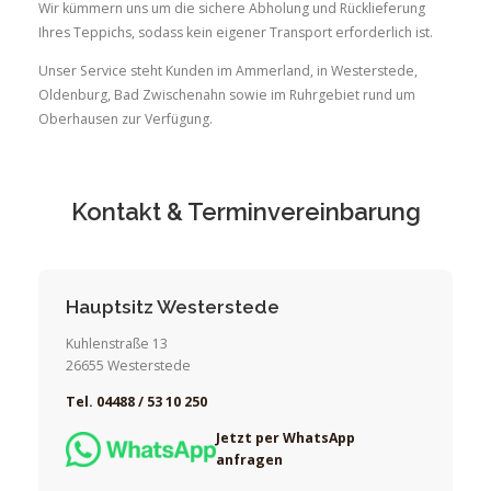
Wir kümmern uns um die sichere Abholung und Rücklieferung
Ihres Teppichs, sodass kein eigener Transport erforderlich ist.
Unser Service steht Kunden im Ammerland, in Westerstede,
Oldenburg, Bad Zwischenahn sowie im Ruhrgebiet rund um
Oberhausen zur Verfügung.
Kontakt & Terminvereinbarung
Hauptsitz Westerstede
Kuhlenstraße 13
26655 Westerstede
Tel. 04488 / 53 10 250
Jetzt per WhatsApp
anfragen