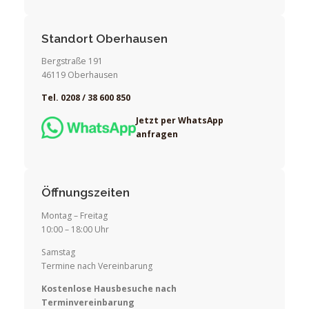
Standort Oberhausen
Bergstraße 191
46119 Oberhausen
Tel. 0208 / 38 600 850
Jetzt per WhatsApp
anfragen
Öffnungszeiten
Montag – Freitag
10:00 – 18:00 Uhr
Samstag
Termine nach Vereinbarung
Kostenlose Hausbesuche nach
Terminvereinbarung