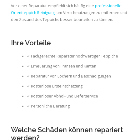
Vor einer Reparatur empfiehlt sich häufig eine
professionelle
Orientteppich Reinigung
, um Verschmutzungen zu entfernen und
den Zustand des Teppichs besser beurteilen zu können.
Ihre Vorteile
✓ Fachgerechte Reparatur hochwertiger Teppiche
✓ Erneuerung von Fransen und Kanten
✓ Reparatur von Löchern und Beschädigungen
✓ Kostenlose Ersteinschätzung
✓ Kostenloser Abhol- und Lieferservice
✓ Persönliche Beratung
Welche Schäden können repariert
werden?