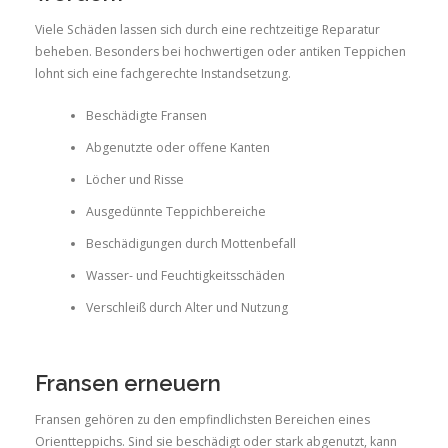
Viele Schäden lassen sich durch eine rechtzeitige Reparatur
beheben. Besonders bei hochwertigen oder antiken Teppichen
lohnt sich eine fachgerechte Instandsetzung.
Beschädigte Fransen
Abgenutzte oder offene Kanten
Löcher und Risse
Ausgedünnte Teppichbereiche
Beschädigungen durch Mottenbefall
Wasser- und Feuchtigkeitsschäden
Verschleiß durch Alter und Nutzung
Fransen erneuern
Fransen gehören zu den empfindlichsten Bereichen eines
Orientteppichs. Sind sie beschädigt oder stark abgenutzt, kann