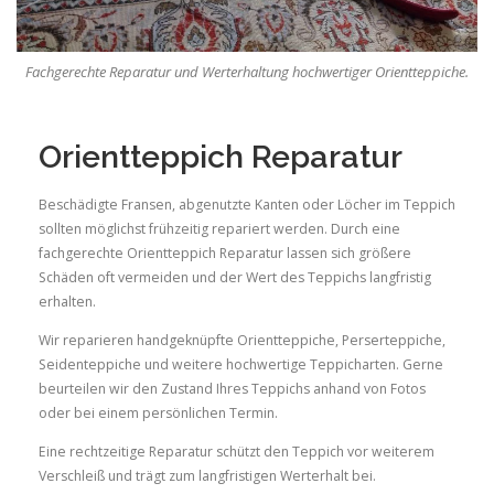
Fachgerechte Reparatur und Werterhaltung hochwertiger Orientteppiche.
Orientteppich Reparatur
Beschädigte Fransen, abgenutzte Kanten oder Löcher im Teppich
sollten möglichst frühzeitig repariert werden. Durch eine
fachgerechte Orientteppich Reparatur lassen sich größere
Schäden oft vermeiden und der Wert des Teppichs langfristig
erhalten.
Wir reparieren handgeknüpfte Orientteppiche, Perserteppiche,
Seidenteppiche und weitere hochwertige Teppicharten. Gerne
beurteilen wir den Zustand Ihres Teppichs anhand von Fotos
oder bei einem persönlichen Termin.
Eine rechtzeitige Reparatur schützt den Teppich vor weiterem
Verschleiß und trägt zum langfristigen Werterhalt bei.