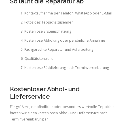
So läuft die Reparatur ab
Kontaktaufnahme per Telefon, WhatsApp oder E-Mail
Fotos des Teppichs zusenden
Kostenlose Ersteinschätzung
Kostenlose Abholung oder persönliche Annahme
Fachgerechte Reparatur und Aufarbeitung
Qualitätskontrolle
Kostenlose Rücklieferung nach Terminvereinbarung
Kostenloser Abhol- und
Lieferservice
Für größere, empfindliche oder besonders wertvolle Teppiche
bieten wir einen kostenlosen Abhol- und Lieferservice nach
Terminvereinbarung an.