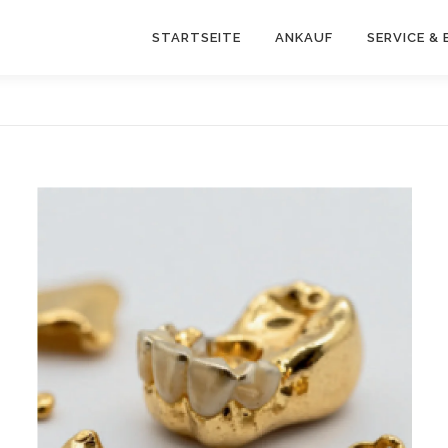
STARTSEITE
ANKAUF
SERVICE &