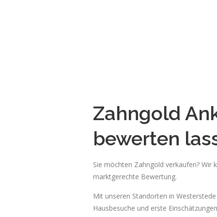
Zahngold Ank
bewerten las
Sie möchten Zahngold verkaufen? Wir ka
marktgerechte Bewertung.
Mit unseren Standorten in Westerstede
Hausbesuche und erste Einschätzungen 