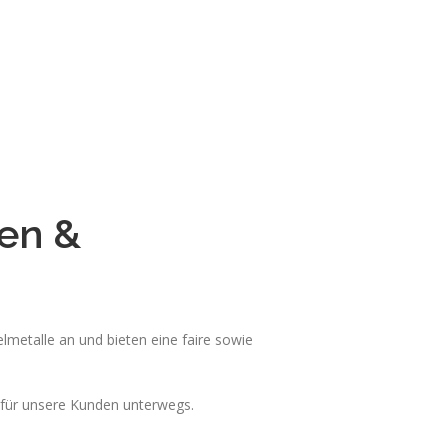
en &
metalle an und bieten eine faire sowie
 für unsere Kunden unterwegs.