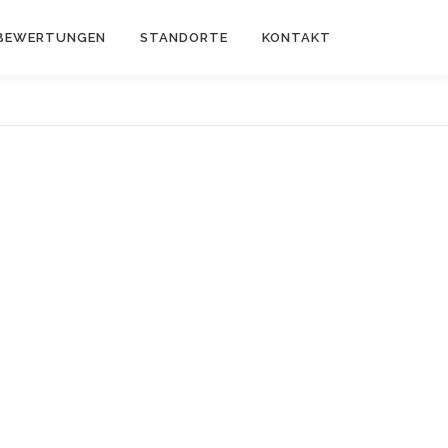
 BEWERTUNGEN
STANDORTE
KONTAKT