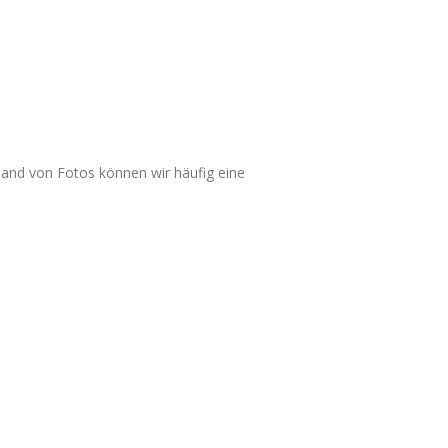
hand von Fotos können wir häufig eine