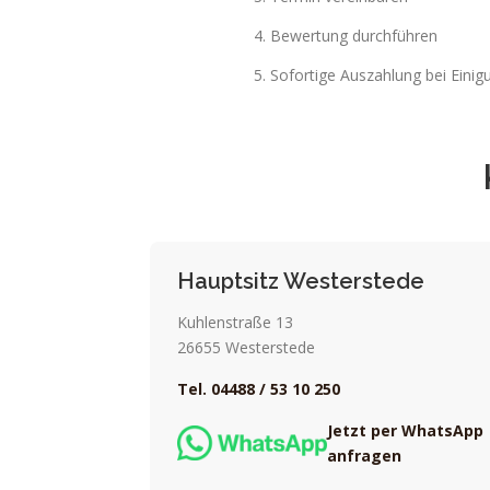
Bewertung durchführen
Sofortige Auszahlung bei Einig
Hauptsitz Westerstede
Kuhlenstraße 13
26655 Westerstede
Tel. 04488 / 53 10 250
Jetzt per WhatsApp
anfragen