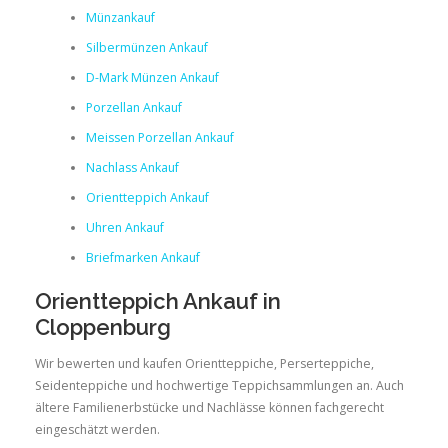
Münzankauf
Silbermünzen Ankauf
D-Mark Münzen Ankauf
Porzellan Ankauf
Meissen Porzellan Ankauf
Nachlass Ankauf
Orientteppich Ankauf
Uhren Ankauf
Briefmarken Ankauf
Orientteppich Ankauf in
Cloppenburg
Wir bewerten und kaufen Orientteppiche, Perserteppiche,
Seidenteppiche und hochwertige Teppichsammlungen an. Auch
ältere Familienerbstücke und Nachlässe können fachgerecht
eingeschätzt werden.