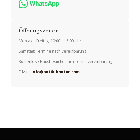
Öffnungszeiten
Montag – Freitag: 10:00 – 18:00 Uhr
Samstag: Termine nach Vereinbarung
Kostenlose Hausbesuche nach Terminvereinbarung
E-Mail:
info@antik-kontor.com