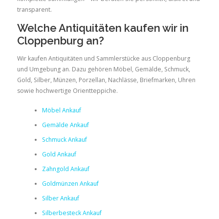
transparent.
Welche Antiquitäten kaufen wir in
Cloppenburg an?
Wir kaufen Antiquitäten und Sammlerstücke aus Cloppenburg
und Umgebung an. Dazu gehören Möbel, Gemälde, Schmuck,
Gold, Silber, Münzen, Porzellan, Nachlässe, Briefmarken, Uhren
sowie hochwertige Orientteppiche.
Möbel Ankauf
Gemälde Ankauf
Schmuck Ankauf
Gold Ankauf
Zahngold Ankauf
Goldmünzen Ankauf
Silber Ankauf
Silberbesteck Ankauf