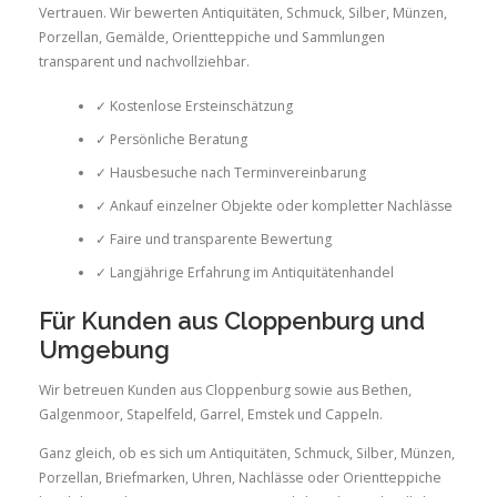
Vertrauen. Wir bewerten Antiquitäten, Schmuck, Silber, Münzen,
Porzellan, Gemälde, Orientteppiche und Sammlungen
transparent und nachvollziehbar.
✓ Kostenlose Ersteinschätzung
✓ Persönliche Beratung
✓ Hausbesuche nach Terminvereinbarung
✓ Ankauf einzelner Objekte oder kompletter Nachlässe
✓ Faire und transparente Bewertung
✓ Langjährige Erfahrung im Antiquitätenhandel
Für Kunden aus Cloppenburg und
Umgebung
Wir betreuen Kunden aus Cloppenburg sowie aus Bethen,
Galgenmoor, Stapelfeld, Garrel, Emstek und Cappeln.
Ganz gleich, ob es sich um Antiquitäten, Schmuck, Silber, Münzen,
Porzellan, Briefmarken, Uhren, Nachlässe oder Orientteppiche