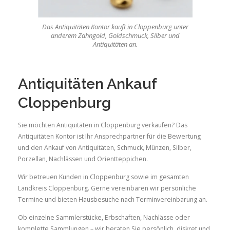
Das Antiquitäten Kontor kauft in Cloppenburg unter
anderem Zahngold, Goldschmuck, Silber und
Antiquitäten an.
Antiquitäten Ankauf
Cloppenburg
Sie möchten Antiquitäten in Cloppenburg verkaufen? Das
Antiquitäten Kontor ist Ihr Ansprechpartner für die Bewertung
und den Ankauf von Antiquitäten, Schmuck, Münzen, Silber,
Porzellan, Nachlässen und Orientteppichen.
Wir betreuen Kunden in Cloppenburg sowie im gesamten
Landkreis Cloppenburg. Gerne vereinbaren wir persönliche
Termine und bieten Hausbesuche nach Terminvereinbarung an.
Ob einzelne Sammlerstücke, Erbschaften, Nachlässe oder
komplette Sammlungen – wir beraten Sie persönlich, diskret und