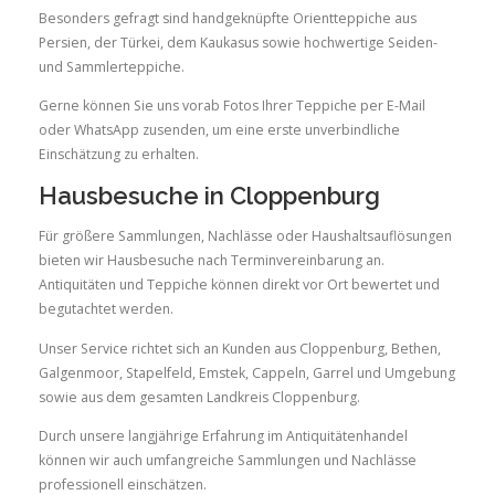
Besonders gefragt sind handgeknüpfte Orientteppiche aus
Persien, der Türkei, dem Kaukasus sowie hochwertige Seiden-
und Sammlerteppiche.
Gerne können Sie uns vorab Fotos Ihrer Teppiche per E-Mail
oder WhatsApp zusenden, um eine erste unverbindliche
Einschätzung zu erhalten.
Hausbesuche in Cloppenburg
Für größere Sammlungen, Nachlässe oder Haushaltsauflösungen
bieten wir Hausbesuche nach Terminvereinbarung an.
Antiquitäten und Teppiche können direkt vor Ort bewertet und
begutachtet werden.
Unser Service richtet sich an Kunden aus Cloppenburg, Bethen,
Galgenmoor, Stapelfeld, Emstek, Cappeln, Garrel und Umgebung
sowie aus dem gesamten Landkreis Cloppenburg.
Durch unsere langjährige Erfahrung im Antiquitätenhandel
können wir auch umfangreiche Sammlungen und Nachlässe
professionell einschätzen.