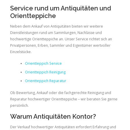
Service rund um Antiquitäten und
Orientteppiche
Neben dem Ankauf von Antiquitäten bieten wir weitere
Dienstleistungen rund um Sammlungen, Nachlässe und
hochwertige Orientteppiche an. Unser Service richtet sich an
Privatpersonen, Erben, Sammler und Eigentümer wertvoller
Einzelstücke.
Orientteppich Service
Orientteppich Reinigung
Orientteppich Reparatur
Ob Bewertung, Ankauf oder die fachgerechte Reinigung und
Reparatur hochwertiger Orientteppiche – wir beraten Sie gerne
persönlich.
Warum Antiquitäten Kontor?
Der Verkauf hochwertiger Antiquitäten erfordert Erfahrung und