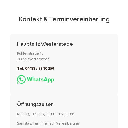
Kontakt & Terminvereinbarung
Hauptsitz Westerstede
Kuhlenstraße 13
26655 Westerstede
Tel. 04488 / 53 10 250
Öffnungszeiten
Montag – Freitag: 10:00 – 18:00 Uhr
Samstag: Termine nach Vereinbarung