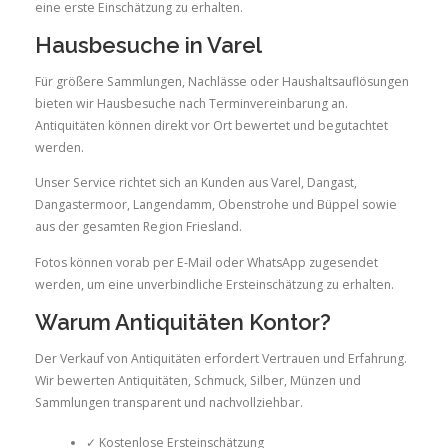
eine erste Einschätzung zu erhalten.
Hausbesuche in Varel
Für größere Sammlungen, Nachlässe oder Haushaltsauflösungen
bieten wir Hausbesuche nach Terminvereinbarung an.
Antiquitäten können direkt vor Ort bewertet und begutachtet
werden.
Unser Service richtet sich an Kunden aus Varel, Dangast,
Dangastermoor, Langendamm, Obenstrohe und Büppel sowie
aus der gesamten Region Friesland.
Fotos können vorab per E-Mail oder WhatsApp zugesendet
werden, um eine unverbindliche Ersteinschätzung zu erhalten.
Warum Antiquitäten Kontor?
Der Verkauf von Antiquitäten erfordert Vertrauen und Erfahrung.
Wir bewerten Antiquitäten, Schmuck, Silber, Münzen und
Sammlungen transparent und nachvollziehbar.
✓ Kostenlose Ersteinschätzung