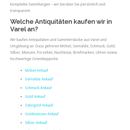
komplette Sammlungen – wir beraten Sie persönlich und
transparent.
Welche Antiquitäten kaufen wir in
Varel an?
Wir kaufen Antiquitäten und Sammlerstücke aus Varel und
Umgebung an. Dazu gehören Möbel, Gemälde, Schmuck, Gold,
Silber, Münzen, Porzellan, Nachlässe, Briefmarken, Uhren sowie
hochwertige Orientteppiche.
Möbel Ankauf
Gemälde Ankauf
Schmuck Ankauf
Gold Ankauf
Zahngold Ankauf
Goldmünzen Ankauf
Silber Ankauf