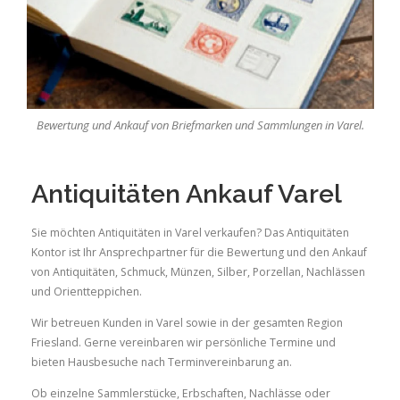
Bewertung und Ankauf von Briefmarken und Sammlungen in Varel.
Antiquitäten Ankauf Varel
Sie möchten Antiquitäten in Varel verkaufen? Das Antiquitäten
Kontor ist Ihr Ansprechpartner für die Bewertung und den Ankauf
von Antiquitäten, Schmuck, Münzen, Silber, Porzellan, Nachlässen
und Orientteppichen.
Wir betreuen Kunden in Varel sowie in der gesamten Region
Friesland. Gerne vereinbaren wir persönliche Termine und
bieten Hausbesuche nach Terminvereinbarung an.
Ob einzelne Sammlerstücke, Erbschaften, Nachlässe oder