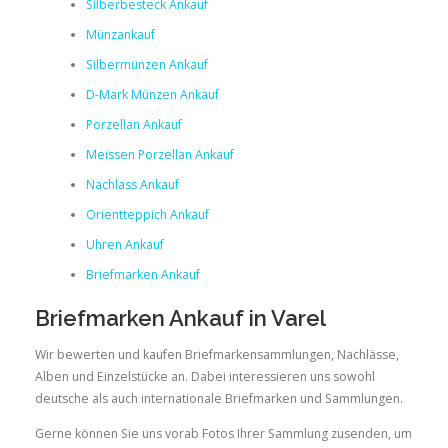
Silberbesteck Ankauf
Münzankauf
Silbermünzen Ankauf
D-Mark Münzen Ankauf
Porzellan Ankauf
Meissen Porzellan Ankauf
Nachlass Ankauf
Orientteppich Ankauf
Uhren Ankauf
Briefmarken Ankauf
Briefmarken Ankauf in Varel
Wir bewerten und kaufen Briefmarkensammlungen, Nachlässe,
Alben und Einzelstücke an. Dabei interessieren uns sowohl
deutsche als auch internationale Briefmarken und Sammlungen.
Gerne können Sie uns vorab Fotos Ihrer Sammlung zusenden, um