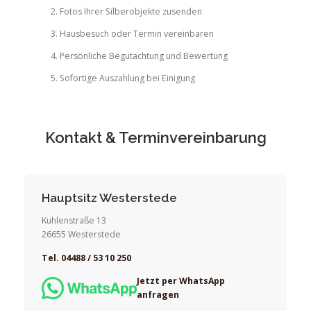
Fotos Ihrer Silberobjekte zusenden
Hausbesuch oder Termin vereinbaren
Persönliche Begutachtung und Bewertung
Sofortige Auszahlung bei Einigung
Kontakt & Terminvereinbarung
Hauptsitz Westerstede
Kuhlenstraße 13
26655 Westerstede
Tel. 04488 / 53 10 250
Jetzt per WhatsApp
anfragen