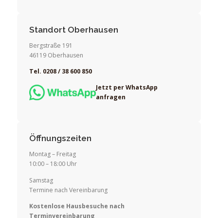
Standort Oberhausen
Bergstraße 191
46119 Oberhausen
Tel. 0208 / 38 600 850
Jetzt per WhatsApp
anfragen
Öffnungszeiten
Montag – Freitag
10:00 – 18:00 Uhr
Samstag
Termine nach Vereinbarung
Kostenlose Hausbesuche nach
Terminvereinbarung