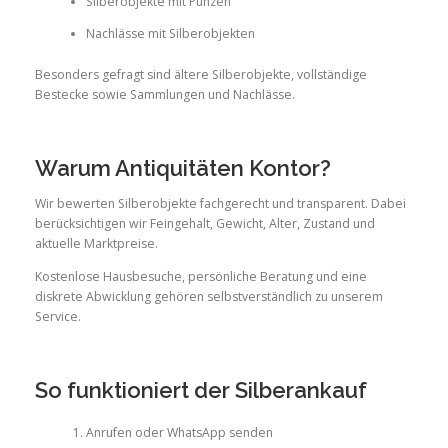
Silberobjekte mit Punzen
Nachlässe mit Silberobjekten
Besonders gefragt sind ältere Silberobjekte, vollständige
Bestecke sowie Sammlungen und Nachlässe.
Warum Antiquitäten Kontor?
Wir bewerten Silberobjekte fachgerecht und transparent. Dabei
berücksichtigen wir Feingehalt, Gewicht, Alter, Zustand und
aktuelle Marktpreise.
Kostenlose Hausbesuche, persönliche Beratung und eine
diskrete Abwicklung gehören selbstverständlich zu unserem
Service.
So funktioniert der Silberankauf
Anrufen oder WhatsApp senden