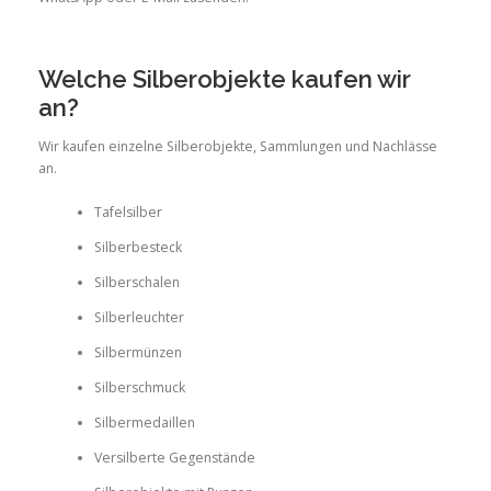
Welche Silberobjekte kaufen wir
an?
Wir kaufen einzelne Silberobjekte, Sammlungen und Nachlässe
an.
Tafelsilber
Silberbesteck
Silberschalen
Silberleuchter
Silbermünzen
Silberschmuck
Silbermedaillen
Versilberte Gegenstände