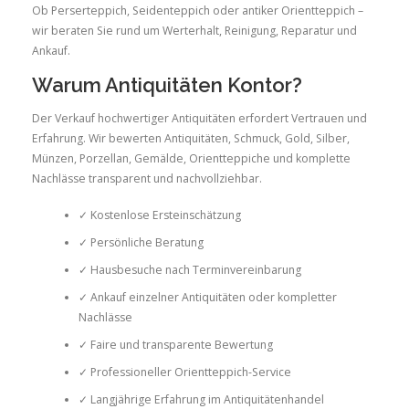
Ob Perserteppich, Seidenteppich oder antiker Orientteppich –
wir beraten Sie rund um Werterhalt, Reinigung, Reparatur und
Ankauf.
Warum Antiquitäten Kontor?
Der Verkauf hochwertiger Antiquitäten erfordert Vertrauen und
Erfahrung. Wir bewerten Antiquitäten, Schmuck, Gold, Silber,
Münzen, Porzellan, Gemälde, Orientteppiche und komplette
Nachlässe transparent und nachvollziehbar.
✓ Kostenlose Ersteinschätzung
✓ Persönliche Beratung
✓ Hausbesuche nach Terminvereinbarung
✓ Ankauf einzelner Antiquitäten oder kompletter
Nachlässe
✓ Faire und transparente Bewertung
✓ Professioneller Orientteppich-Service
✓ Langjährige Erfahrung im Antiquitätenhandel