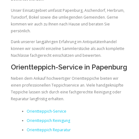
Unser Einsatzgebiet umfasst Papenburg, Aschendorf, Herbrum,
Tunxdorf, Bokel sowie die umliegenden Gemeinden. Gerne
kommen wir auch zu Ihnen nach Hause und beraten Sie
persönlich.
Dank unserer langjährigen Erfahrung im Antiquitätenhandel
können wir sowohl einzelne Sammlerstücke als auch komplette
Nachlässe fachgerecht einschätzen und bewerten.
Orientteppich-Service in Papenburg
Neben dem Ankauf hochwertiger Orientteppiche bieten wir
einen professionellen Teppichservice an. Viele handgeknüpfte
Teppiche lassen sich durch eine fachgerechte Reinigung oder
Reparatur langfristig erhalten.
Orientteppich-Service
Orientteppich Reinigung
Orientteppich Reparatur