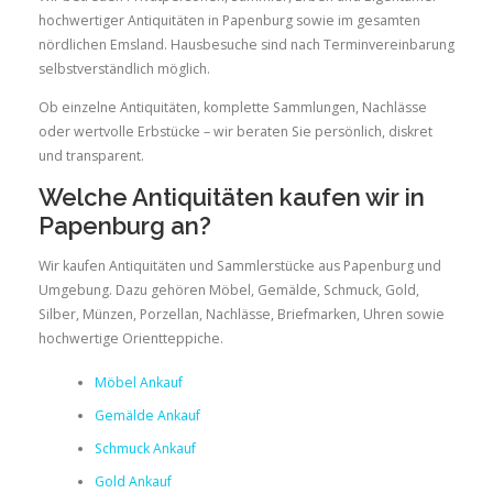
hochwertiger Antiquitäten in Papenburg sowie im gesamten
nördlichen Emsland. Hausbesuche sind nach Terminvereinbarung
selbstverständlich möglich.
Ob einzelne Antiquitäten, komplette Sammlungen, Nachlässe
oder wertvolle Erbstücke – wir beraten Sie persönlich, diskret
und transparent.
Welche Antiquitäten kaufen wir in
Papenburg an?
Wir kaufen Antiquitäten und Sammlerstücke aus Papenburg und
Umgebung. Dazu gehören Möbel, Gemälde, Schmuck, Gold,
Silber, Münzen, Porzellan, Nachlässe, Briefmarken, Uhren sowie
hochwertige Orientteppiche.
Möbel Ankauf
Gemälde Ankauf
Schmuck Ankauf
Gold Ankauf