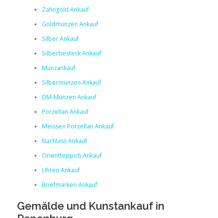
Zahngold Ankauf
Goldmünzen Ankauf
Silber Ankauf
Silberbesteck Ankauf
Münzankauf
Silbermünzen Ankauf
DM-Münzen Ankauf
Porzellan Ankauf
Meissen Porzellan Ankauf
Nachlass Ankauf
Orientteppich Ankauf
Uhren Ankauf
Briefmarken Ankauf
Gemälde und Kunstankauf in