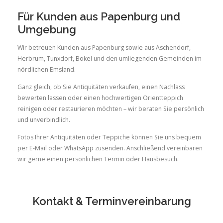
Für Kunden aus Papenburg und
Umgebung
Wir betreuen Kunden aus Papenburg sowie aus Aschendorf,
Herbrum, Tunxdorf, Bokel und den umliegenden Gemeinden im
nördlichen Emsland.
Ganz gleich, ob Sie Antiquitäten verkaufen, einen Nachlass
bewerten lassen oder einen hochwertigen Orientteppich
reinigen oder restaurieren möchten – wir beraten Sie persönlich
und unverbindlich.
Fotos Ihrer Antiquitäten oder Teppiche können Sie uns bequem
per E-Mail oder WhatsApp zusenden. Anschließend vereinbaren
wir gerne einen persönlichen Termin oder Hausbesuch.
Kontakt & Terminvereinbarung