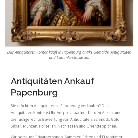
Das Antiquitäten Kontor kauft in Papenburg antike Gemälde, Antiquitäten
und Sammlerstücke an.
Antiquitäten Ankauf
Papenburg
Sie möchten Antiquitäten in Papenburg verkaufen? Das
Antiquitäten Kontor ist Ihr Ansprechpartner für den Ankauf und
die fachgerechte Bewertung von Antiquitäten, Schmuck, Gold,
Silber, Münzen, Porzellan, Nachlässen und Orientteppichen.
Wir betreuen Privatpersonen, Sammler, Erben und Eigentümer