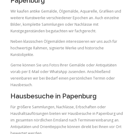
Papenburg
Wir kaufen antike Gemälde, Ölgemälde, Aquarelle, Grafiken und
weitere Kunstwerke verschiedener Epochen an. Auch einzelne
Bilder, komplette Sammlungen oder Nachlässe mit
Kunstgegenständen begutachten wir fachgerecht.
Neben klassischen Ölgemälden interessieren wir uns auch für
hochwertige Rahmen, signierte Werke und historische
Kunstobjekte.
Gerne können Sie uns Fotos Ihrer Gemälde oder Antiquitäten
vorab per E-Mail oder WhatsApp zusenden. Anschließend
vereinbaren wir bei Bedarf einen persönlichen Termin oder
Hausbesuch.
Hausbesuche in Papenburg
Für größere Sammlungen, Nachlässe, Erbschaften oder
Haushaltsauflösungen bieten wir Hausbesuche in Papenburg und
im gesamten nördlichen Emsland nach Terminvereinbarung an.
Antiquitäten und Orientteppiche können direkt bei Ihnen vor Ort
bewertet werden.