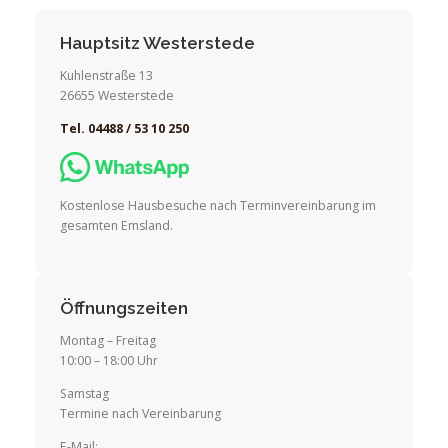
Hauptsitz Westerstede
Kuhlenstraße 13
26655 Westerstede
Tel. 04488 / 53 10 250
Kostenlose Hausbesuche nach Terminvereinbarung im
gesamten Emsland.
Öffnungszeiten
Montag – Freitag
10:00 – 18:00 Uhr
Samstag
Termine nach Vereinbarung
E-Mail: