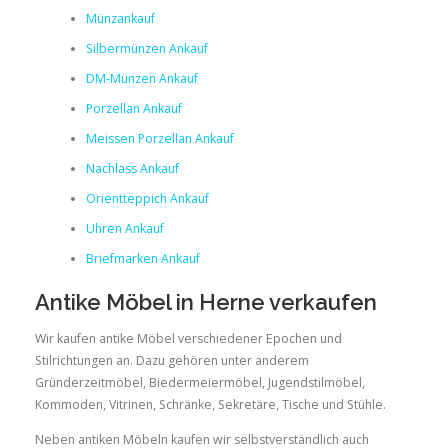
Münzankauf
Silbermünzen Ankauf
DM-Münzen Ankauf
Porzellan Ankauf
Meissen Porzellan Ankauf
Nachlass Ankauf
Orientteppich Ankauf
Uhren Ankauf
Briefmarken Ankauf
Antike Möbel in Herne verkaufen
Wir kaufen antike Möbel verschiedener Epochen und
Stilrichtungen an. Dazu gehören unter anderem
Gründerzeitmöbel, Biedermeiermöbel, Jugendstilmöbel,
Kommoden, Vitrinen, Schränke, Sekretäre, Tische und Stühle.
Neben antiken Möbeln kaufen wir selbstverständlich auch