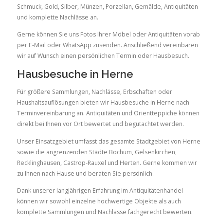
Schmuck, Gold, Silber, Münzen, Porzellan, Gemälde, Antiquitäten
und komplette Nachlässe an.
Gerne können Sie uns Fotos Ihrer Möbel oder Antiquitäten vorab
per E-Mail oder WhatsApp zusenden. Anschließend vereinbaren
wir auf Wunsch einen persönlichen Termin oder Hausbesuch.
Hausbesuche in Herne
Für größere Sammlungen, Nachlässe, Erbschaften oder
Haushaltsauflösungen bieten wir Hausbesuche in Herne nach
Terminvereinbarung an. Antiquitäten und Orientteppiche können
direkt bei Ihnen vor Ort bewertet und begutachtet werden.
Unser Einsatzgebiet umfasst das gesamte Stadtgebiet von Herne
sowie die angrenzenden Städte Bochum, Gelsenkirchen,
Recklinghausen, Castrop-Rauxel und Herten. Gerne kommen wir
zu Ihnen nach Hause und beraten Sie persönlich.
Dank unserer langjährigen Erfahrung im Antiquitätenhandel
können wir sowohl einzelne hochwertige Objekte als auch
komplette Sammlungen und Nachlässe fachgerecht bewerten.