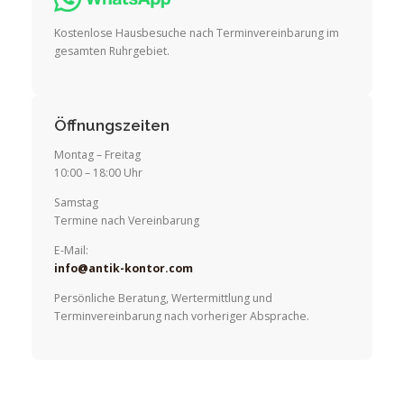
Kostenlose Hausbesuche nach Terminvereinbarung im
gesamten Ruhrgebiet.
Öffnungszeiten
Montag – Freitag
10:00 – 18:00 Uhr
Samstag
Termine nach Vereinbarung
E-Mail:
info@antik-kontor.com
Persönliche Beratung, Wertermittlung und
Terminvereinbarung nach vorheriger Absprache.