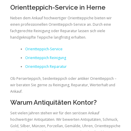
Orientteppich-Service in Herne
Neben dem Ankauf hochwertiger Orientteppiche bieten wir
einen professionellen Orientteppich-Service an. Durch eine
fachgerechte Reinigung oder Reparatur lassen sich viele
handgeknüpfte Teppiche langfristig erhalten.
Orientteppich-Service
Orientteppich Reinigung
Orientteppich Reparatur
Ob Perserteppich, Seidenteppich oder antiker Orientteppich –
wir beraten Sie gerne zu Reinigung, Reparatur, Werterhalt und
Ankauf.
Warum Antiquitäten Kontor?
Seit vielen Jahren stehen wir für den seriösen Ankauf
hochwertiger Antiquitäten. Wir bewerten Antiquitäten, Schmuck,
Gold, Silber, Münzen, Porzellan, Gemälde, Uhren, Orientteppiche