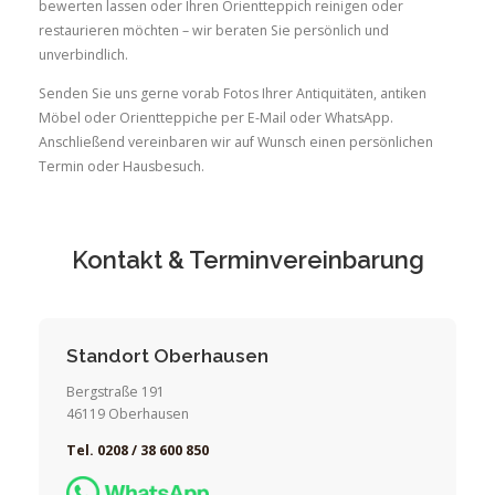
bewerten lassen oder Ihren Orientteppich reinigen oder
restaurieren möchten – wir beraten Sie persönlich und
unverbindlich.
Senden Sie uns gerne vorab Fotos Ihrer Antiquitäten, antiken
Möbel oder Orientteppiche per E-Mail oder WhatsApp.
Anschließend vereinbaren wir auf Wunsch einen persönlichen
Termin oder Hausbesuch.
Kontakt & Terminvereinbarung
Standort Oberhausen
Bergstraße 191
46119 Oberhausen
Tel. 0208 / 38 600 850