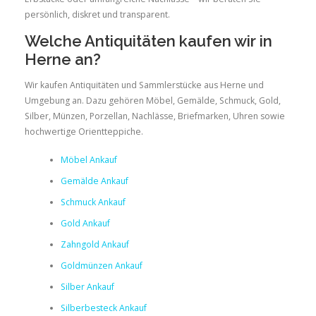
persönlich, diskret und transparent.
Welche Antiquitäten kaufen wir in
Herne an?
Wir kaufen Antiquitäten und Sammlerstücke aus Herne und
Umgebung an. Dazu gehören Möbel, Gemälde, Schmuck, Gold,
Silber, Münzen, Porzellan, Nachlässe, Briefmarken, Uhren sowie
hochwertige Orientteppiche.
Möbel Ankauf
Gemälde Ankauf
Schmuck Ankauf
Gold Ankauf
Zahngold Ankauf
Goldmünzen Ankauf
Silber Ankauf
Silberbesteck Ankauf