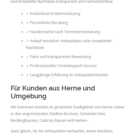
und komplette Nachlässe transparent und nachvollziehbar.
✓ Kostenlose Ersteinschätzung
✓ Persönliche Beratung
✓ Hausbesuche nach Terminvereinbarung
✓ Ankauf einzelner Antiquitäten oder kompletter
Nachlässe
✓ Faire und transparente Bewertung
✓ Professioneller Orientteppich-Service
✓ Langjährige Erfahrung im Antiquitätenhandel
Für Kunden aus Herne und
Umgebung
Wir betreuen Kunden im gesamten Stadtgebiet von Herne sowie
in den angrenzenden Städten Bochum, Gelsenkirchen,
Recklinghausen, Castrop-Rauxel und Herten.
Ganz gleich, ob Sie Antiquitäten verkaufen, einen Nachlass