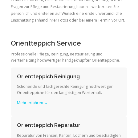
Fragen zur Pflege und Restaurierung haben – wir beraten Sie
persönlich und erstellen auf Wunsch eine erste unverbindliche
Einschätzung anhand Ihrer Fotos oder bei einem Termin vor Ort.
Orientteppich Service
Professionelle Pflege, Reinigung, Restaurierung und
Werterhaltung hochwertiger handgeknüpfter Orientteppiche.
Orientteppich Reinigung
Schonende und fachgerechte Reinigung hochwertiger
Orientteppiche für den langfristigen Werterhalt.
Mehr erfahren →
Orientteppich Reparatur
Reparatur von Fransen, Kanten, Löchern und beschädigten