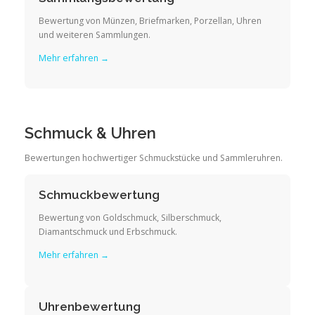
Bewertung von Münzen, Briefmarken, Porzellan, Uhren
und weiteren Sammlungen.
Mehr erfahren →
Schmuck & Uhren
Bewertungen hochwertiger Schmuckstücke und Sammleruhren.
Schmuckbewertung
Bewertung von Goldschmuck, Silberschmuck,
Diamantschmuck und Erbschmuck.
Mehr erfahren →
Uhrenbewertung