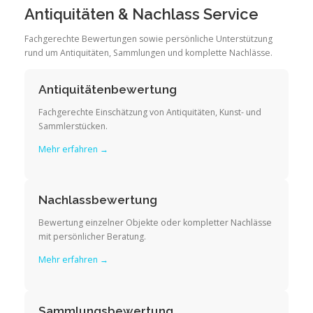
Antiquitäten & Nachlass Service
Fachgerechte Bewertungen sowie persönliche Unterstützung
rund um Antiquitäten, Sammlungen und komplette Nachlässe.
Antiquitätenbewertung
Fachgerechte Einschätzung von Antiquitäten, Kunst- und
Sammlerstücken.
Mehr erfahren →
Nachlassbewertung
Bewertung einzelner Objekte oder kompletter Nachlässe
mit persönlicher Beratung.
Mehr erfahren →
Sammlungsbewertung